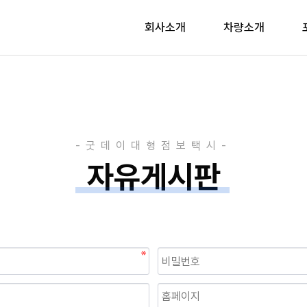
회사소개
차량소개
자유게시판