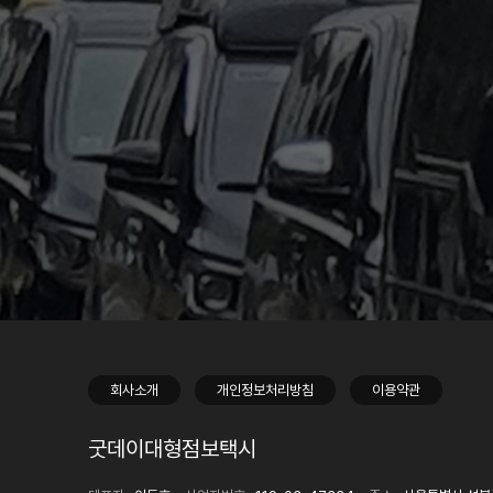
회사소개
개인정보처리방침
이용약관
굿데이대형점보택시