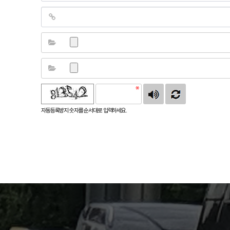
자동등록방지 숫자를 순서대로 입력하세요.