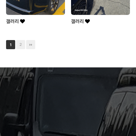
갤러리
갤러리
2
1