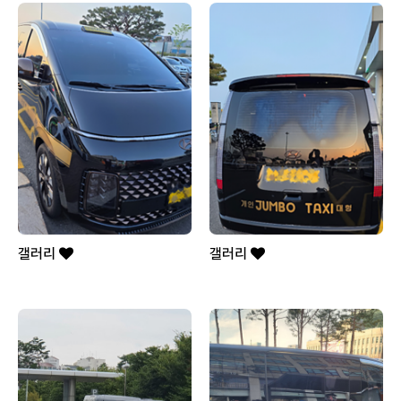
갤러리
갤러리