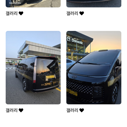
갤러리
갤러리
갤러리
갤러리