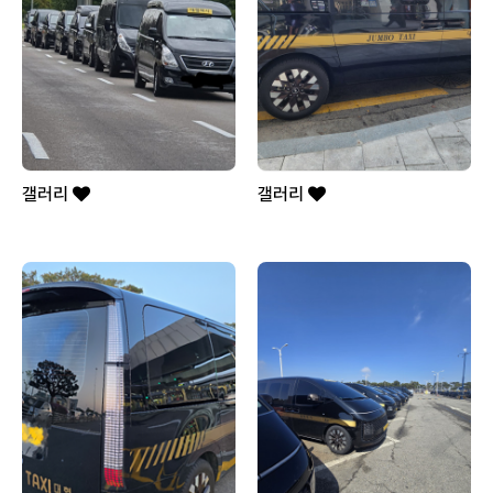
갤러리
갤러리