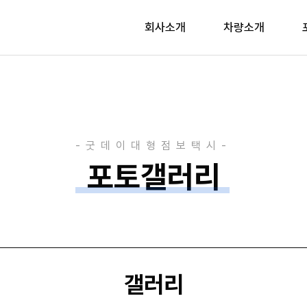
회사소개
차량소개
포토갤러리
갤러리