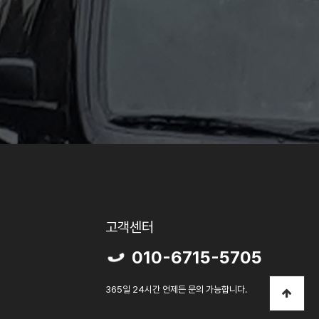
고객센터
010-6715-5705
365일 24시간 언제든 문의 가능합니다.