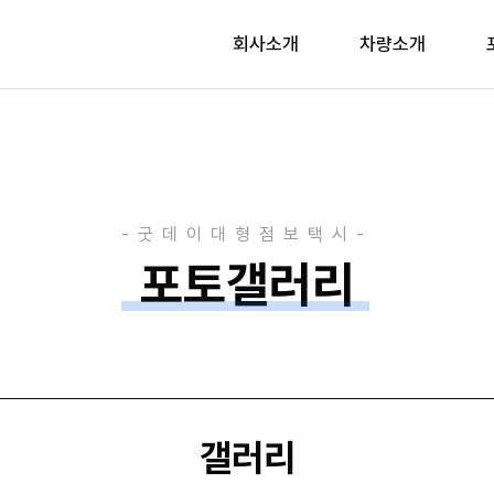
회사소개
차량소개
포토갤러리
갤러리